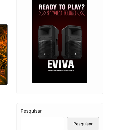
Pesquisar
Pesquisar