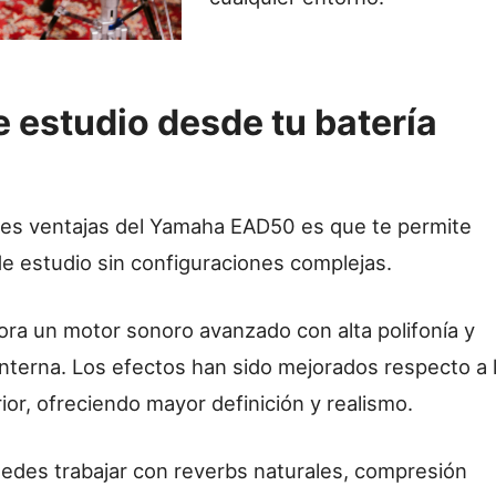
 estudio desde tu batería
des ventajas del Yamaha EAD50 es que te permite
e estudio sin configuraciones complejas.
ora un motor sonoro avanzado con alta polifonía y
nterna. Los efectos han sido mejorados respecto a 
ior, ofreciendo mayor definición y realismo.
puedes trabajar con reverbs naturales, compresión