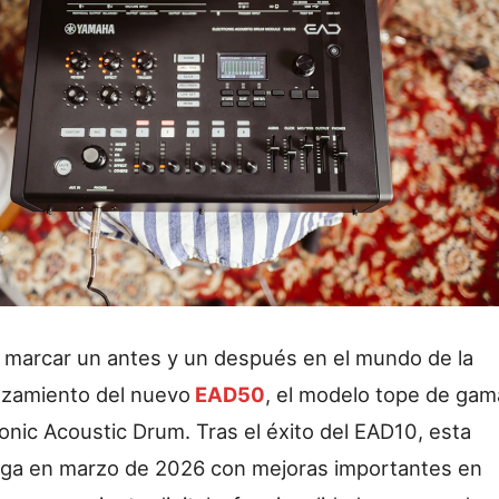
 marcar un antes y un después en el mundo de la
anzamiento del nuevo
EAD50
, el modelo tope de gam
ronic Acoustic Drum. Tras el éxito del EAD10, esta
lega en marzo de 2026 con mejoras importantes en