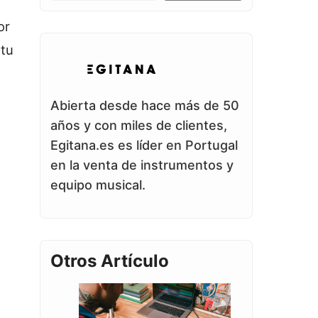
or
 tu
Abierta desde hace más de 50
años y con miles de clientes,
Egitana.es es líder en Portugal
en la venta de instrumentos y
equipo musical.
Otros Artículo