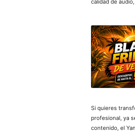
calidad de audio
Si quieres transf
profesional, ya s
contenido, el Y