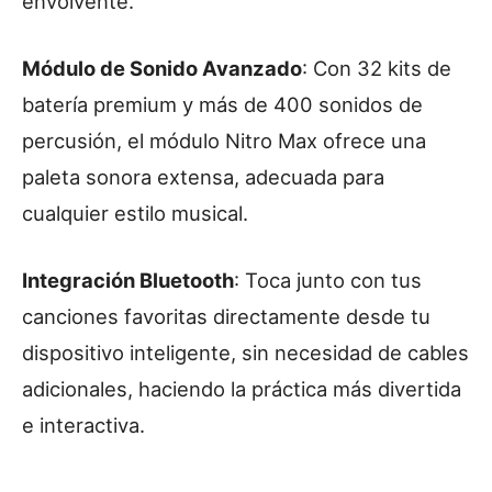
envolvente.
Módulo de Sonido Avanzado
: Con 32 kits de
batería premium y más de 400 sonidos de
percusión, el módulo Nitro Max ofrece una
paleta sonora extensa, adecuada para
cualquier estilo musical.
Integración Bluetooth
: Toca junto con tus
canciones favoritas directamente desde tu
dispositivo inteligente, sin necesidad de cables
adicionales, haciendo la práctica más divertida
e interactiva.