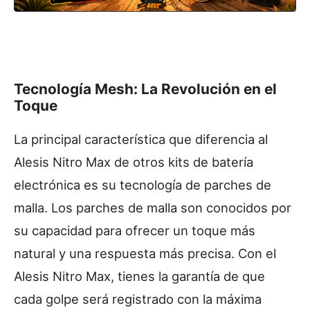
Tecnología Mesh: La Revolución en el
Toque
La principal característica que diferencia al
Alesis Nitro Max de otros kits de batería
electrónica es su tecnología de parches de
malla. Los parches de malla son conocidos por
su capacidad para ofrecer un toque más
natural y una respuesta más precisa. Con el
Alesis Nitro Max, tienes la garantía de que
cada golpe será registrado con la máxima