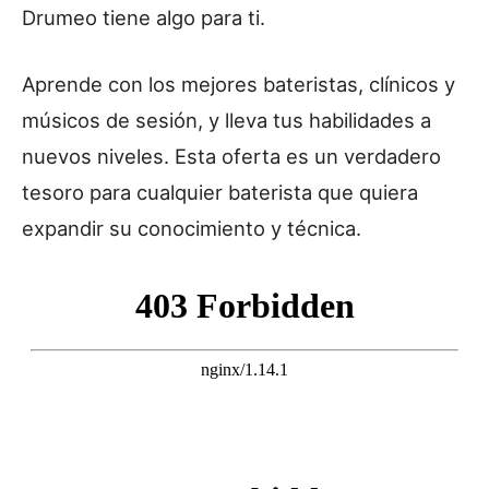
Drumeo tiene algo para ti.
Aprende con los mejores bateristas, clínicos y
músicos de sesión, y lleva tus habilidades a
nuevos niveles. Esta oferta es un verdadero
tesoro para cualquier baterista que quiera
expandir su conocimiento y técnica.