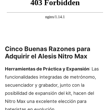
Cinco Buenas Razones para
Adquirir el Alesis Nitro Max
Herramientas de Práctica y Expansión
: Las
funcionalidades integradas de metrónomo,
secuenciador y grabador, junto con la
posibilidad de expansión del kit, hacen del
Nitro Max una excelente elección para
bateristas en evolución.