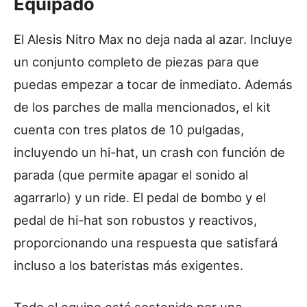
Equipado
El Alesis Nitro Max no deja nada al azar. Incluye
un conjunto completo de piezas para que
puedas empezar a tocar de inmediato. Además
de los parches de malla mencionados, el kit
cuenta con tres platos de 10 pulgadas,
incluyendo un hi-hat, un crash con función de
parada (que permite apagar el sonido al
agarrarlo) y un ride. El pedal de bombo y el
pedal de hi-hat son robustos y reactivos,
proporcionando una respuesta que satisfará
incluso a los bateristas más exigentes.
Todo el equipo está sostenido por una