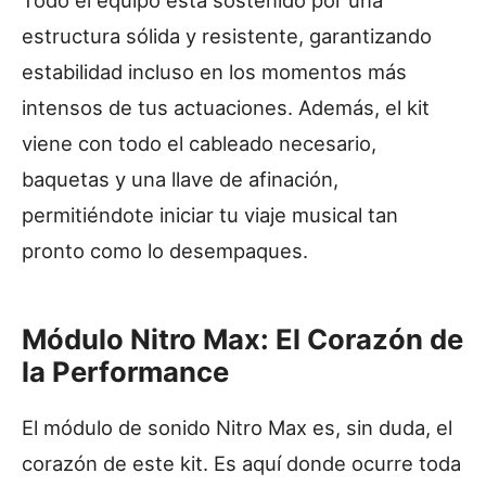
estructura sólida y resistente, garantizando
estabilidad incluso en los momentos más
intensos de tus actuaciones. Además, el kit
viene con todo el cableado necesario,
baquetas y una llave de afinación,
permitiéndote iniciar tu viaje musical tan
pronto como lo desempaques.
Módulo Nitro Max: El Corazón de
la Performance
El módulo de sonido Nitro Max es, sin duda, el
corazón de este kit. Es aquí donde ocurre toda