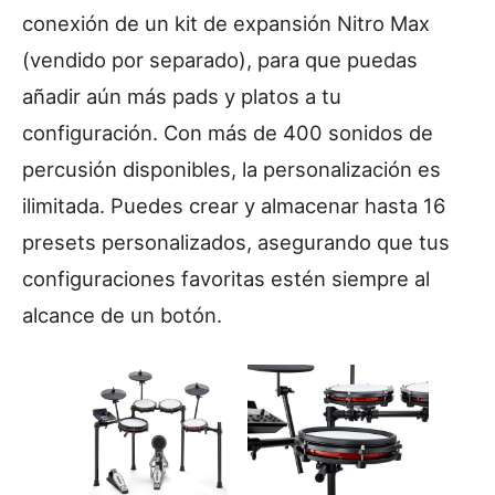
conexión de un kit de expansión Nitro Max
(vendido por separado), para que puedas
añadir aún más pads y platos a tu
configuración. Con más de 400 sonidos de
percusión disponibles, la personalización es
ilimitada. Puedes crear y almacenar hasta 16
presets personalizados, asegurando que tus
configuraciones favoritas estén siempre al
alcance de un botón.