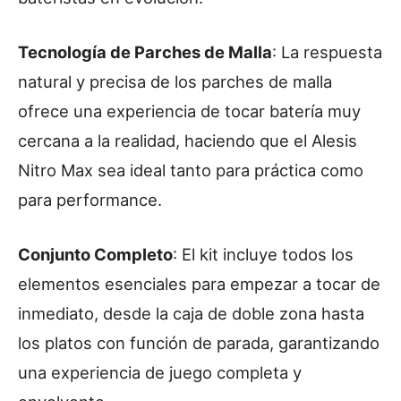
Tecnología de Parches de Malla
: La respuesta
natural y precisa de los parches de malla
ofrece una experiencia de tocar batería muy
cercana a la realidad, haciendo que el Alesis
Nitro Max sea ideal tanto para práctica como
para performance.
Conjunto Completo
: El kit incluye todos los
elementos esenciales para empezar a tocar de
inmediato, desde la caja de doble zona hasta
los platos con función de parada, garantizando
una experiencia de juego completa y