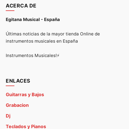
ACERCA DE
Egitana Musical - España
Últimas noticias de la mayor tienda Online de
instrumentos musicales en España
Instrumentos Musicales!⚡
ENLACES
Guitarras y Bajos
Grabacion
Dj
Teclados y Pianos