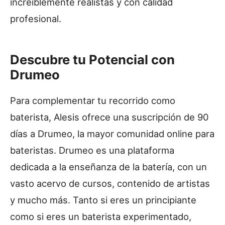
increíblemente realistas y con calidad
profesional.
Descubre tu Potencial con
Drumeo
Para complementar tu recorrido como
baterista, Alesis ofrece una suscripción de 90
días a Drumeo, la mayor comunidad online para
bateristas. Drumeo es una plataforma
dedicada a la enseñanza de la batería, con un
vasto acervo de cursos, contenido de artistas
y mucho más. Tanto si eres un principiante
como si eres un baterista experimentado,