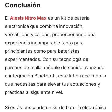
Conclusión
El
Alesis Nitro Max
es un kit de batería
electrónica que combina innovación,
versatilidad y calidad, proporcionando una
experiencia incomparable tanto para
principiantes como para bateristas
experimentados. Con su tecnología de
parches de malla, módulo de sonido avanzado
e integración Bluetooth, este kit ofrece todo lo
que necesitas para elevar tus actuaciones y
prácticas al siguiente nivel.
Si estás buscando un kit de batería electrónica