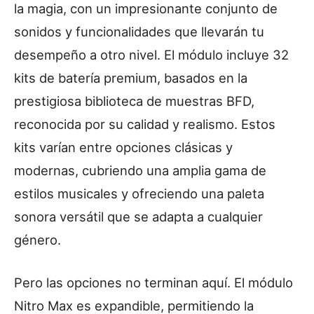
la magia, con un impresionante conjunto de
sonidos y funcionalidades que llevarán tu
desempeño a otro nivel. El módulo incluye 32
kits de batería premium, basados en la
prestigiosa biblioteca de muestras BFD,
reconocida por su calidad y realismo. Estos
kits varían entre opciones clásicas y
modernas, cubriendo una amplia gama de
estilos musicales y ofreciendo una paleta
sonora versátil que se adapta a cualquier
género.
Pero las opciones no terminan aquí. El módulo
Nitro Max es expandible, permitiendo la