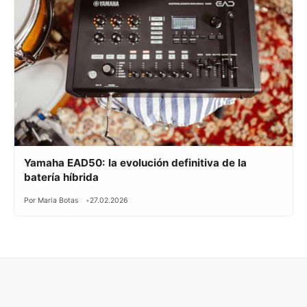
Yamaha EAD50: la evolución definitiva de la
batería híbrida
Por Maria Botas
27.02.2026