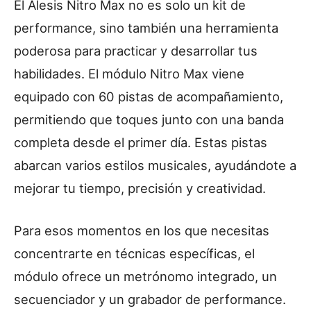
El Alesis Nitro Max no es solo un kit de
performance, sino también una herramienta
poderosa para practicar y desarrollar tus
habilidades. El módulo Nitro Max viene
equipado con 60 pistas de acompañamiento,
permitiendo que toques junto con una banda
completa desde el primer día. Estas pistas
abarcan varios estilos musicales, ayudándote a
mejorar tu tiempo, precisión y creatividad.
Para esos momentos en los que necesitas
concentrarte en técnicas específicas, el
módulo ofrece un metrónomo integrado, un
secuenciador y un grabador de performance.