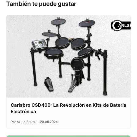
También te puede gustar
Carlsbro CSD400: La Revolución en Kits de Batería
Electrónica
Por Maria Botas
20.05.2024