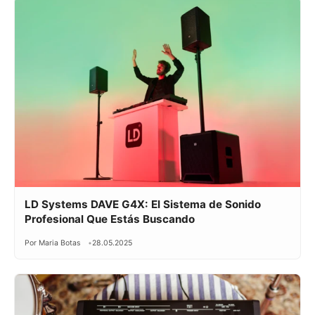
LD Systems DAVE G4X: El Sistema de Sonido
Profesional Que Estás Buscando
Por Maria Botas
28.05.2025