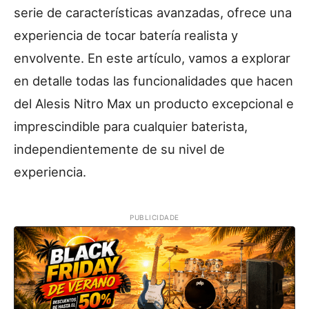
serie de características avanzadas, ofrece una
experiencia de tocar batería realista y
envolvente. En este artículo, vamos a explorar
en detalle todas las funcionalidades que hacen
del Alesis Nitro Max un producto excepcional e
imprescindible para cualquier baterista,
independientemente de su nivel de
experiencia.
PUBLICIDADE