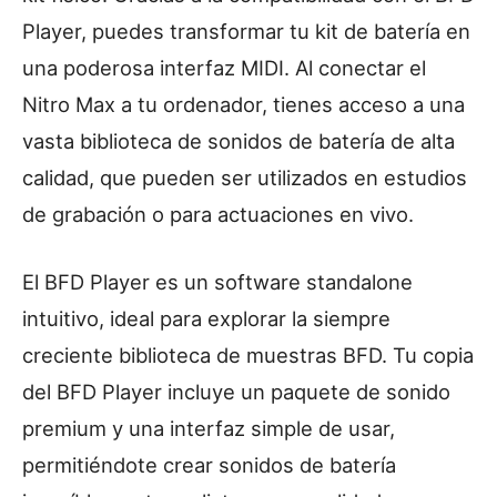
Player, puedes transformar tu kit de batería en
una poderosa interfaz MIDI. Al conectar el
Nitro Max a tu ordenador, tienes acceso a una
vasta biblioteca de sonidos de batería de alta
calidad, que pueden ser utilizados en estudios
de grabación o para actuaciones en vivo.
El BFD Player es un software standalone
intuitivo, ideal para explorar la siempre
creciente biblioteca de muestras BFD. Tu copia
del BFD Player incluye un paquete de sonido
premium y una interfaz simple de usar,
permitiéndote crear sonidos de batería