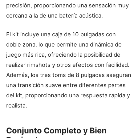
precisión, proporcionando una sensación muy
cercana a la de una batería acústica.
El kit incluye una caja de 10 pulgadas con
doble zona, lo que permite una dinámica de
juego más rica, ofreciendo la posibilidad de
realizar rimshots y otros efectos con facilidad.
Además, los tres toms de 8 pulgadas aseguran
una transición suave entre diferentes partes
del kit, proporcionando una respuesta rápida y
realista.
Conjunto Completo y Bien