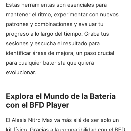
Estas herramientas son esenciales para
mantener el ritmo, experimentar con nuevos
patrones y combinaciones y evaluar tu
progreso a lo largo del tiempo. Graba tus
sesiones y escucha el resultado para
identificar áreas de mejora, un paso crucial
para cualquier baterista que quiera
evolucionar.
Explora el Mundo de la Batería
con el BFD Player
El Alesis Nitro Max va más allá de ser solo un
kit físico. Gracias a la compatibilidad con el BFD