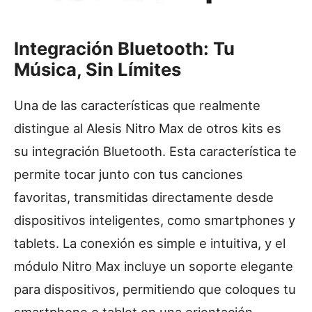
Integración Bluetooth: Tu
Música, Sin Límites
Una de las características que realmente
distingue al Alesis Nitro Max de otros kits es
su integración Bluetooth. Esta característica te
permite tocar junto con tus canciones
favoritas, transmitidas directamente desde
dispositivos inteligentes, como smartphones y
tablets. La conexión es simple e intuitiva, y el
módulo Nitro Max incluye un soporte elegante
para dispositivos, permitiendo que coloques tu
smartphone o tablet en una orientación