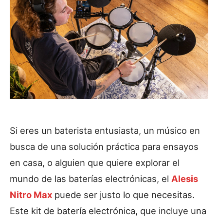
Si eres un baterista entusiasta, un músico en
busca de una solución práctica para ensayos
en casa, o alguien que quiere explorar el
mundo de las baterías electrónicas, el
Alesis
Nitro Max
puede ser justo lo que necesitas.
Este kit de batería electrónica, que incluye una