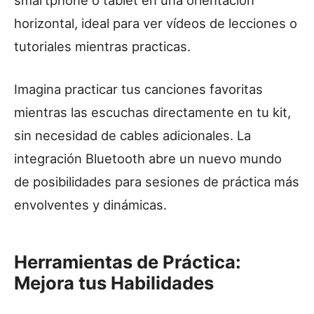
horizontal, ideal para ver vídeos de lecciones o
tutoriales mientras practicas.
Imagina practicar tus canciones favoritas
mientras las escuchas directamente en tu kit,
sin necesidad de cables adicionales. La
integración Bluetooth abre un nuevo mundo
de posibilidades para sesiones de práctica más
envolventes y dinámicas.
Herramientas de Práctica:
Mejora tus Habilidades