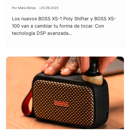
Por Maria Botas
25.09.2025
Los nuevos BOSS XS-1 Poly Shifter y BOSS XS-
100 van a cambiar tu forma de tocar. Con
tecnología DSP avanzada…