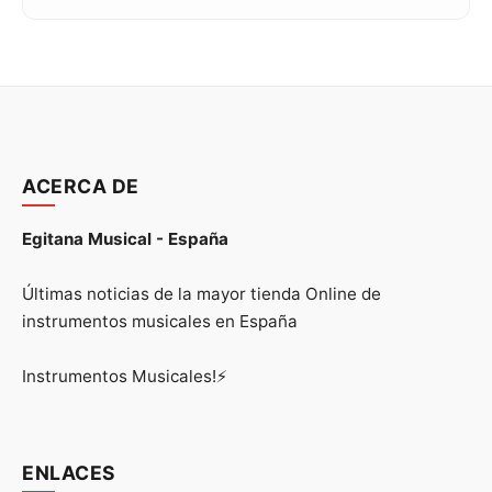
ACERCA DE
Egitana Musical - España
Últimas noticias de la mayor tienda Online de
instrumentos musicales en España
Instrumentos Musicales!⚡
ENLACES