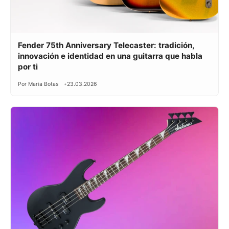
Fender 75th Anniversary Telecaster: tradición,
innovación e identidad en una guitarra que habla
por ti
Por Maria Botas
23.03.2026