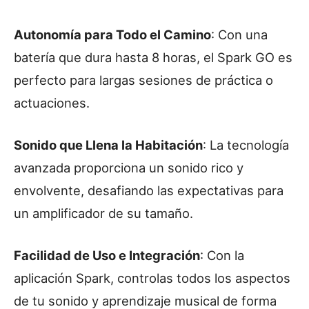
Autonomía para Todo el Camino
: Con una
batería que dura hasta 8 horas, el Spark GO es
perfecto para largas sesiones de práctica o
actuaciones.
Sonido que Llena la Habitación
: La tecnología
avanzada proporciona un sonido rico y
envolvente, desafiando las expectativas para
un amplificador de su tamaño.
Facilidad de Uso e Integración
: Con la
aplicación Spark, controlas todos los aspectos
de tu sonido y aprendizaje musical de forma