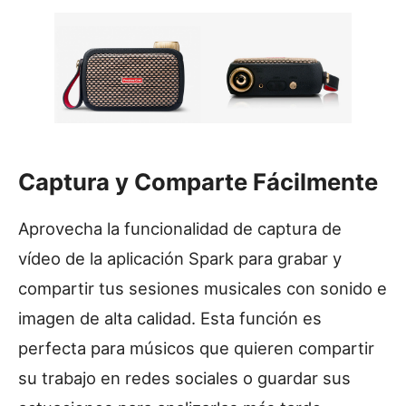
Captura y Comparte Fácilmente
Aprovecha la funcionalidad de captura de
vídeo de la aplicación Spark para grabar y
compartir tus sesiones musicales con sonido e
imagen de alta calidad. Esta función es
perfecta para músicos que quieren compartir
su trabajo en redes sociales o guardar sus