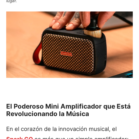
lugar.
El Poderoso Mini Amplificador que Está
Revolucionando la Música
En el corazón de la innovación musical, el