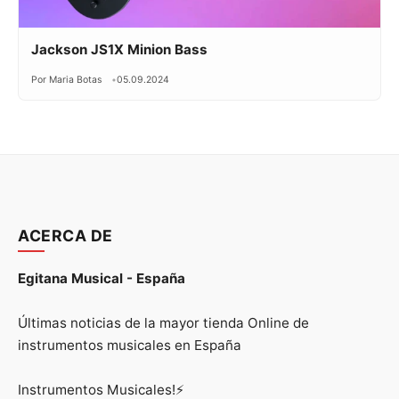
Jackson JS1X Minion Bass
Por Maria Botas
05.09.2024
ACERCA DE
Egitana Musical - España
Últimas noticias de la mayor tienda Online de
instrumentos musicales en España
Instrumentos Musicales!⚡