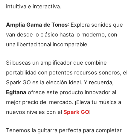
intuitiva e interactiva.
Amplia Gama de Tonos
: Explora sonidos que
van desde lo clásico hasta lo moderno, con
una libertad tonal incomparable.
Si buscas un amplificador que combine
portabilidad con potentes recursos sonoros, el
Spark GO es la elección ideal. Y recuerda,
Egitana
ofrece este producto innovador al
mejor precio del mercado. ¡Eleva tu música a
nuevos niveles con el
Spark GO
!
Tenemos la guitarra perfecta para completar