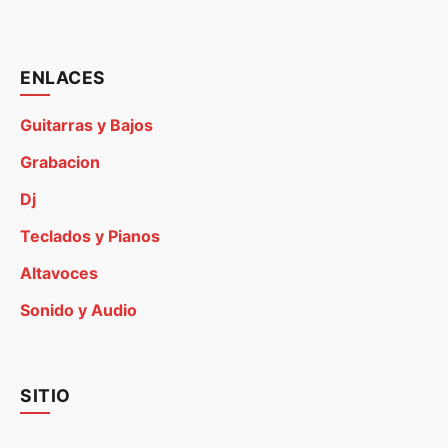
ENLACES
Guitarras y Bajos
Grabacion
Dj
Teclados y Pianos
Altavoces
Sonido y Audio
SITIO