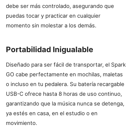
debe ser más controlado, asegurando que
puedas tocar y practicar en cualquier
momento sin molestar a los demás.
Portabilidad Inigualable
Diseñado para ser fácil de transportar, el Spark
GO cabe perfectamente en mochilas, maletas
o incluso en tu pedalera. Su batería recargable
USB-C ofrece hasta 8 horas de uso continuo,
garantizando que la música nunca se detenga,
ya estés en casa, en el estudio o en
movimiento.