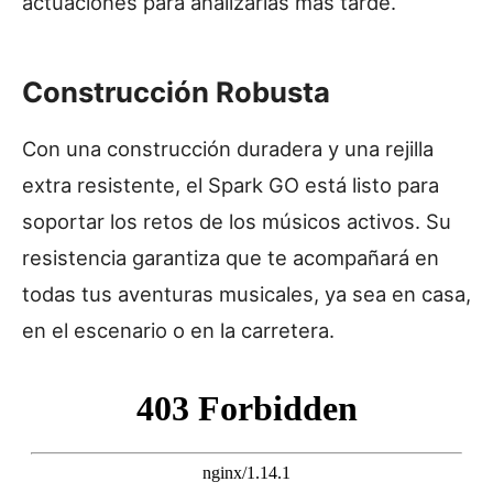
actuaciones para analizarlas más tarde.
Construcción Robusta
Con una construcción duradera y una rejilla
extra resistente, el Spark GO está listo para
soportar los retos de los músicos activos. Su
resistencia garantiza que te acompañará en
todas tus aventuras musicales, ya sea en casa,
en el escenario o en la carretera.