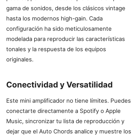
gama de sonidos, desde los clásicos vintage
hasta los modernos high-gain. Cada
configuración ha sido meticulosamente
modelada para reproducir las características
tonales y la respuesta de los equipos
originales.
Conectividad y Versatilidad
Este mini amplificador no tiene límites. Puedes
conectarte directamente a Spotify o Apple
Music, sincronizar tu lista de reproducción y
dejar que el Auto Chords analice y muestre los