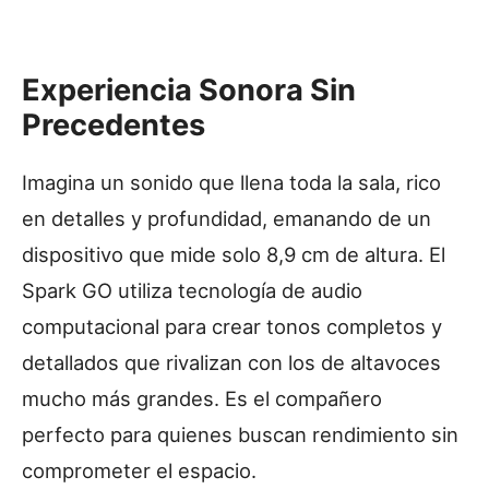
Experiencia Sonora Sin
Precedentes
Imagina un sonido que llena toda la sala, rico
en detalles y profundidad, emanando de un
dispositivo que mide solo 8,9 cm de altura. El
Spark GO utiliza tecnología de audio
computacional para crear tonos completos y
detallados que rivalizan con los de altavoces
mucho más grandes. Es el compañero
perfecto para quienes buscan rendimiento sin
comprometer el espacio.