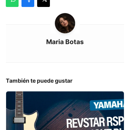
Maria Botas
También te puede gustar