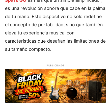
Spark GO
es más que un simple amplificador;
es una revolución sonora que cabe en la palma
de tu mano. Este dispositivo no solo redefine
el concepto de portabilidad, sino que también
eleva tu experiencia musical con
características que desafían las limitaciones de
su tamaño compacto.
PUBLICIDADE