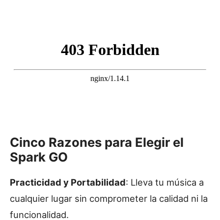
Cinco Razones para Elegir el
Spark GO
Practicidad y Portabilidad
: Lleva tu música a
cualquier lugar sin comprometer la calidad ni la
funcionalidad.