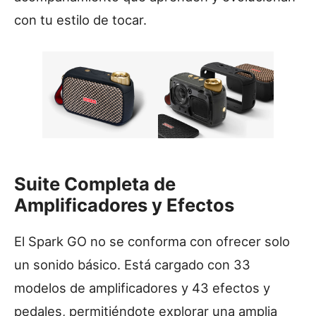
con tu estilo de tocar.
Suite Completa de
Amplificadores y Efectos
El Spark GO no se conforma con ofrecer solo
un sonido básico. Está cargado con 33
modelos de amplificadores y 43 efectos y
pedales, permitiéndote explorar una amplia