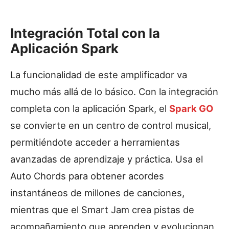
Integración Total con la
Aplicación Spark
La funcionalidad de este amplificador va
mucho más allá de lo básico. Con la integración
completa con la aplicación Spark, el
Spark GO
se convierte en un centro de control musical,
permitiéndote acceder a herramientas
avanzadas de aprendizaje y práctica. Usa el
Auto Chords para obtener acordes
instantáneos de millones de canciones,
mientras que el Smart Jam crea pistas de
acompañamiento que aprenden y evolucionan