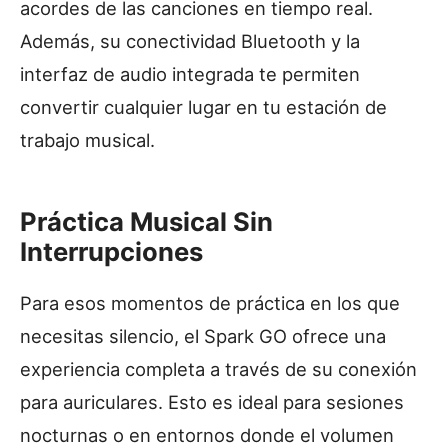
acordes de las canciones en tiempo real.
Además, su conectividad Bluetooth y la
interfaz de audio integrada te permiten
convertir cualquier lugar en tu estación de
trabajo musical.
Práctica Musical Sin
Interrupciones
Para esos momentos de práctica en los que
necesitas silencio, el Spark GO ofrece una
experiencia completa a través de su conexión
para auriculares. Esto es ideal para sesiones
nocturnas o en entornos donde el volumen