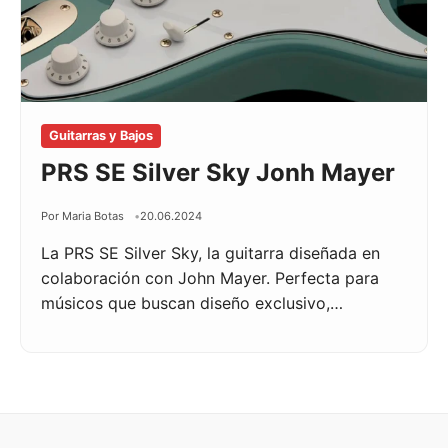
Guitarras y Bajos
PRS SE Silver Sky Jonh Mayer
Por Maria Botas
20.06.2024
La PRS SE Silver Sky, la guitarra diseñada en
colaboración con John Mayer. Perfecta para
músicos que buscan diseño exclusivo,…