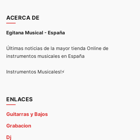
ACERCA DE
Egitana Musical - España
Últimas noticias de la mayor tienda Online de
instrumentos musicales en España
Instrumentos Musicales!⚡
ENLACES
Guitarras y Bajos
Grabacion
Dj