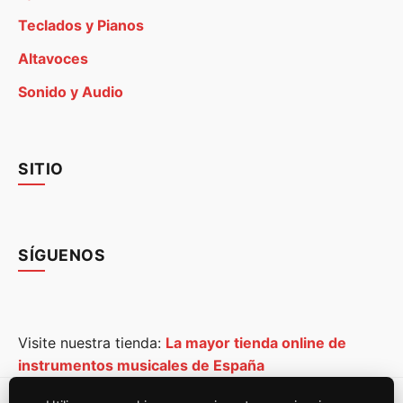
Teclados y Pianos
Altavoces
Sonido y Audio
SITIO
SÍGUENOS
Visite nuestra tienda:
La mayor tienda online de
instrumentos musicales de España