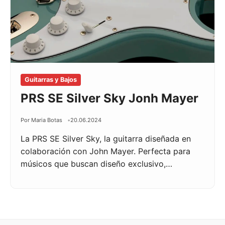
Guitarras y Bajos
PRS SE Silver Sky Jonh Mayer
Por Maria Botas
20.06.2024
La PRS SE Silver Sky, la guitarra diseñada en
colaboración con John Mayer. Perfecta para
músicos que buscan diseño exclusivo,…