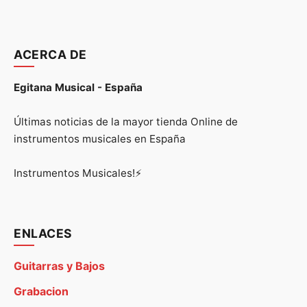
ACERCA DE
Egitana Musical - España
Últimas noticias de la mayor tienda Online de
instrumentos musicales en España
Instrumentos Musicales!⚡
ENLACES
Guitarras y Bajos
Grabacion