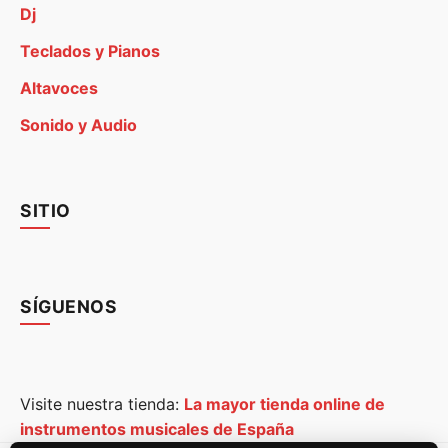
Dj
Teclados y Pianos
Altavoces
Sonido y Audio
SITIO
SÍGUENOS
Visite nuestra tienda:
La mayor tienda online de
instrumentos musicales de España