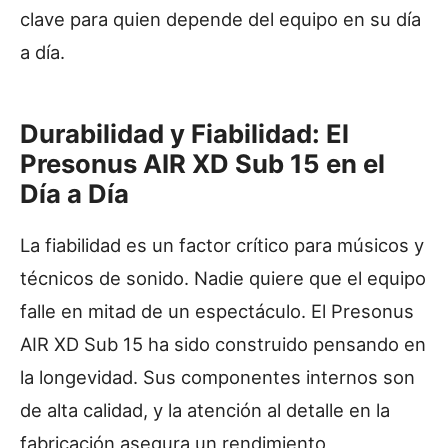
clave para quien depende del equipo en su día
a día.
Durabilidad y Fiabilidad: El
Presonus AIR XD Sub 15 en el
Día a Día
La fiabilidad es un factor crítico para músicos y
técnicos de sonido. Nadie quiere que el equipo
falle en mitad de un espectáculo. El Presonus
AIR XD Sub 15 ha sido construido pensando en
la longevidad. Sus componentes internos son
de alta calidad, y la atención al detalle en la
fabricación asegura un rendimiento