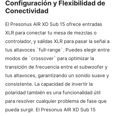
Configuración y Flexibilidad de
Conectividad
El Presonus AIR XD Sub 15 ofrece entradas
XLR para conectar tu mesa de mezclas o
controlador, y salidas XLR para pasar la señal a
tus altavoces `full-range`. Puedes elegir entre
modos de `crossover` para optimizar la
transición de frecuencia entre el subwoofer y
tus altavoces, garantizando un sonido suave y
consistente. La capacidad de invertir la
polaridad también es una funcionalidad útil
para resolver cualquier problema de fase que
pueda surgir. El Presonus AIR XD Sub 15