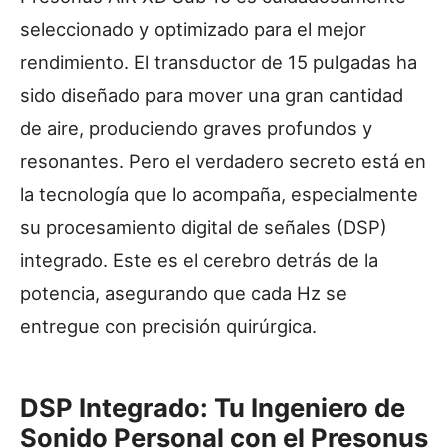
seleccionado y optimizado para el mejor
rendimiento. El transductor de 15 pulgadas ha
sido diseñado para mover una gran cantidad
de aire, produciendo graves profundos y
resonantes. Pero el verdadero secreto está en
la tecnología que lo acompaña, especialmente
su procesamiento digital de señales (DSP)
integrado. Este es el cerebro detrás de la
potencia, asegurando que cada Hz se
entregue con precisión quirúrgica.
DSP Integrado: Tu Ingeniero de
Sonido Personal con el Presonus