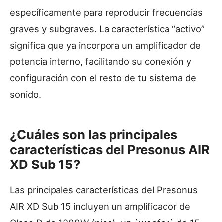
específicamente para reproducir frecuencias
graves y subgraves. La característica “activo”
significa que ya incorpora un amplificador de
potencia interno, facilitando su conexión y
configuración con el resto de tu sistema de
sonido.
¿Cuáles son las principales
características del Presonus AIR
XD Sub 15?
Las principales características del Presonus
AIR XD Sub 15 incluyen un amplificador de