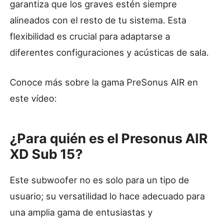
garantiza que los graves estén siempre
alineados con el resto de tu sistema. Esta
flexibilidad es crucial para adaptarse a
diferentes configuraciones y acústicas de sala.
Conoce más sobre la gama PreSonus AIR en
este vídeo:
¿Para quién es el Presonus AIR
XD Sub 15?
Este subwoofer no es solo para un tipo de
usuario; su versatilidad lo hace adecuado para
una amplia gama de entusiastas y