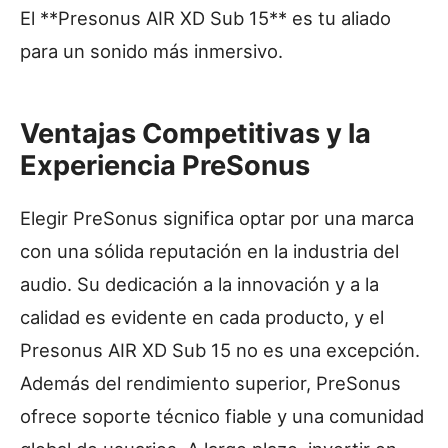
El **Presonus AIR XD Sub 15** es tu aliado
para un sonido más inmersivo.
Ventajas Competitivas y la
Experiencia PreSonus
Elegir PreSonus significa optar por una marca
con una sólida reputación en la industria del
audio. Su dedicación a la innovación y a la
calidad es evidente en cada producto, y el
Presonus AIR XD Sub 15 no es una excepción.
Además del rendimiento superior, PreSonus
ofrece soporte técnico fiable y una comunidad