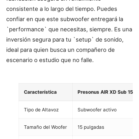
consistente a lo largo del tiempo. Puedes
confiar en que este subwoofer entregará la
`performance` que necesitas, siempre. Es una
inversión segura para tu `setup` de sonido,
ideal para quien busca un compañero de
escenario o estudio que no falle.
Característica
Presonus AIR XD Sub 15
Tipo de Altavoz
Subwoofer activo
Tamaño del Woofer
15 pulgadas