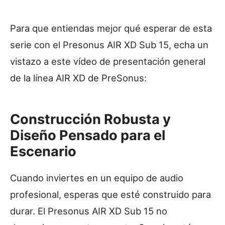
Para que entiendas mejor qué esperar de esta
serie con el Presonus AIR XD Sub 15, echa un
vistazo a este vídeo de presentación general
de la línea AIR XD de PreSonus:
Construcción Robusta y
Diseño Pensado para el
Escenario
Cuando inviertes en un equipo de audio
profesional, esperas que esté construido para
durar. El Presonus AIR XD Sub 15 no