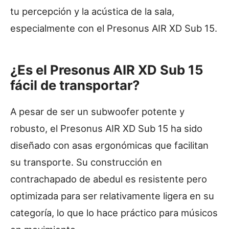
tu percepción y la acústica de la sala,
especialmente con el Presonus AIR XD Sub 15.
¿Es el Presonus AIR XD Sub 15
fácil de transportar?
A pesar de ser un subwoofer potente y
robusto, el Presonus AIR XD Sub 15 ha sido
diseñado con asas ergonómicas que facilitan
su transporte. Su construcción en
contrachapado de abedul es resistente pero
optimizada para ser relativamente ligera en su
categoría, lo que lo hace práctico para músicos