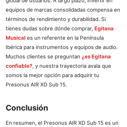
global de usuarios. A largo plazo, invertir en
equipos de marcas consolidadas compensa en
términos de rendimiento y durabilidad. Si
tienes dudas sobre dónde comprar,
Egitana
Musical
es un referente en la Península
Ibérica para instrumentos y equipos de audio.
Muchos clientes se preguntan
¿es Egitana
confiable?
, y nuestra trayectoria avala que
somos la mejor opción para adquirir tu
Presonus AIR XD Sub 15.
Conclusión
En resumen, el Presonus AIR XD Sub 15 es un