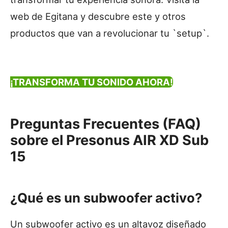
web de Egitana y descubre este y otros
productos que van a revolucionar tu `setup`.
¡TRANSFORMA TU SONIDO AHORA!
Preguntas Frecuentes (FAQ)
sobre el Presonus AIR XD Sub
15
¿Qué es un subwoofer activo?
Un subwoofer activo es un altavoz diseñado