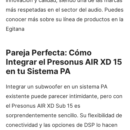
más respetadas en el sector del audio. Puedes
conocer más sobre su línea de productos en la
Egitana
Pareja Perfecta: Cómo
Integrar el Presonus AIR XD 15
en tu Sistema PA
Integrar un subwoofer en un sistema PA
existente puede parecer intimidante, pero con
el Presonus AIR XD Sub 15 es
sorprendentemente sencillo. Su flexibilidad de
conectividad y las opciones de DSP lo hacen