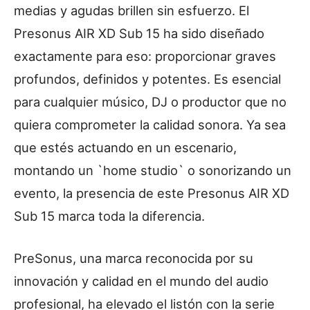
medias y agudas brillen sin esfuerzo. El
Presonus AIR XD Sub 15 ha sido diseñado
exactamente para eso: proporcionar graves
profundos, definidos y potentes. Es esencial
para cualquier músico, DJ o productor que no
quiera comprometer la calidad sonora. Ya sea
que estés actuando en un escenario,
montando un `home studio` o sonorizando un
evento, la presencia de este Presonus AIR XD
Sub 15 marca toda la diferencia.
PreSonus, una marca reconocida por su
innovación y calidad en el mundo del audio
profesional, ha elevado el listón con la serie