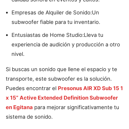
Empresas de Alquiler de Sonido:Un
subwoofer fiable para tu inventario.
Entusiastas de Home Studio:Lleva tu
experiencia de audición y producción a otro
nivel.
Si buscas un sonido que llene el espacio y te
transporte, este subwoofer es la solución.
Puedes encontrar el
Presonus AIR XD Sub 15 1
x 15” Active Extended Definition Subwoofer
en Egitana
para mejorar significativamente tu
sistema de sonido.