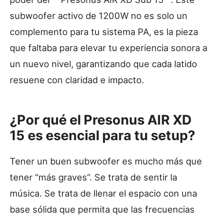
subwoofer activo de 1200W no es solo un
complemento para tu sistema PA, es la pieza
que faltaba para elevar tu experiencia sonora a
un nuevo nivel, garantizando que cada latido
resuene con claridad e impacto.
¿Por qué el Presonus AIR XD
15 es esencial para tu setup?
Tener un buen subwoofer es mucho más que
tener “más graves”. Se trata de sentir la
música. Se trata de llenar el espacio con una
base sólida que permita que las frecuencias