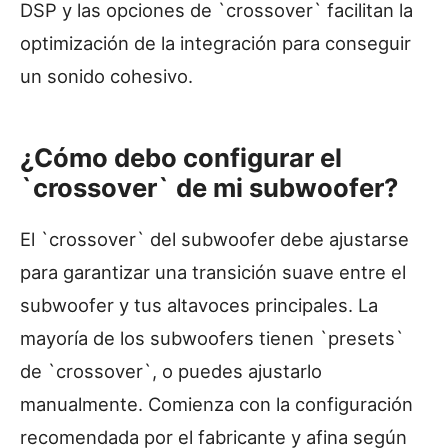
DSP y las opciones de `crossover` facilitan la
optimización de la integración para conseguir
un sonido cohesivo.
¿Cómo debo configurar el
`crossover` de mi subwoofer?
El `crossover` del subwoofer debe ajustarse
para garantizar una transición suave entre el
subwoofer y tus altavoces principales. La
mayoría de los subwoofers tienen `presets`
de `crossover`, o puedes ajustarlo
manualmente. Comienza con la configuración
recomendada por el fabricante y afina según