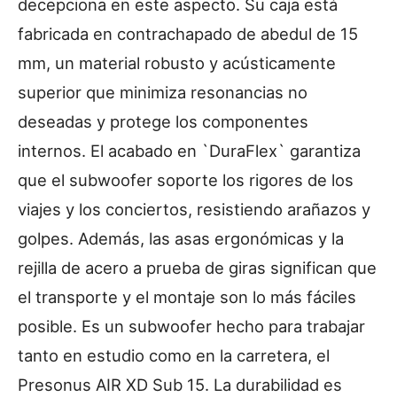
decepciona en este aspecto. Su caja está
fabricada en contrachapado de abedul de 15
mm, un material robusto y acústicamente
superior que minimiza resonancias no
deseadas y protege los componentes
internos. El acabado en `DuraFlex` garantiza
que el subwoofer soporte los rigores de los
viajes y los conciertos, resistiendo arañazos y
golpes. Además, las asas ergonómicas y la
rejilla de acero a prueba de giras significan que
el transporte y el montaje son lo más fáciles
posible. Es un subwoofer hecho para trabajar
tanto en estudio como en la carretera, el
Presonus AIR XD Sub 15. La durabilidad es