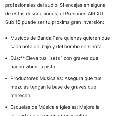
profesionales del audio. Si encajas en alguna
de estas descripciones, el Presonus AIR XD
Sub 15 puede ser tu próxima gran inversión:
Músicos de Banda:Para quienes quieren que
cada nota del bajo y del bombo se sienta.
DJs:** Eleva tus `sets` con graves que
hagan vibrar la pista.
Productores Musicales: Asegura que tus
mezclas tengan la base de graves que
merecen.
Escuelas de Música e Iglesias: Mejora la
calidad sonora en eventos y cultos.