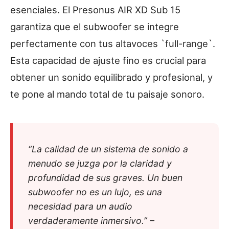
esenciales. El Presonus AIR XD Sub 15
garantiza que el subwoofer se integre
perfectamente con tus altavoces `full-range`.
Esta capacidad de ajuste fino es crucial para
obtener un sonido equilibrado y profesional, y
te pone al mando total de tu paisaje sonoro.
“La calidad de un sistema de sonido a
menudo se juzga por la claridad y
profundidad de sus graves. Un buen
subwoofer no es un lujo, es una
necesidad para un audio
verdaderamente inmersivo.” –