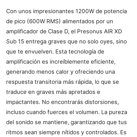
Con unos impresionantes 1200W de potencia
de pico (600W RMS) alimentados por un
amplificador de Clase D, el Presonus AIR XD
Sub 15 entrega graves que no solo oyes, sino
que te envuelven. Esta tecnología de
amplificación es increíblemente eficiente,
generando menos calor y ofreciendo una
respuesta transitoria más rápida, lo que se
traduce en graves más apretados e
impactantes. No encontrarás distorsiones,
incluso cuando fuerces el volumen. La pureza
del sonido se mantiene, garantizando que tus
ritmos sean siempre nítidos y controlados. Es