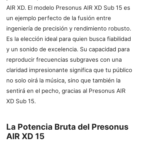
AIR XD. El modelo Presonus AIR XD Sub 15 es
un ejemplo perfecto de la fusión entre
ingeniería de precisión y rendimiento robusto.
Es la elección ideal para quien busca fiabilidad
y un sonido de excelencia. Su capacidad para
reproducir frecuencias subgraves con una
claridad impresionante significa que tu público
no solo oirá la música, sino que también la
sentirá en el pecho, gracias al Presonus AIR
XD Sub 15.
La Potencia Bruta del Presonus
AIR XD 15