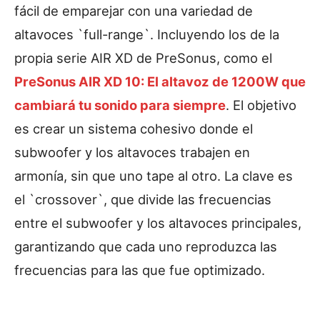
fácil de emparejar con una variedad de
altavoces `full-range`. Incluyendo los de la
propia serie AIR XD de PreSonus, como el
PreSonus AIR XD 10: El altavoz de 1200W que
cambiará tu sonido para siempre
. El objetivo
es crear un sistema cohesivo donde el
subwoofer y los altavoces trabajen en
armonía, sin que uno tape al otro. La clave es
el `crossover`, que divide las frecuencias
entre el subwoofer y los altavoces principales,
garantizando que cada uno reproduzca las
frecuencias para las que fue optimizado.