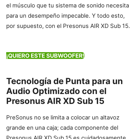
el músculo que tu sistema de sonido necesita
para un desempeño impecable. Y todo esto,
por supuesto, con el Presonus AIR XD Sub 15.
¡QUIERO ESTE SUBWOOFER!
Tecnología de Punta para un
Audio Optimizado con el
Presonus AIR XD Sub 15
PreSonus no se limita a colocar un altavoz
grande en una caja; cada componente del
Presonus AIR XD Sub 15 es cuidadosamente