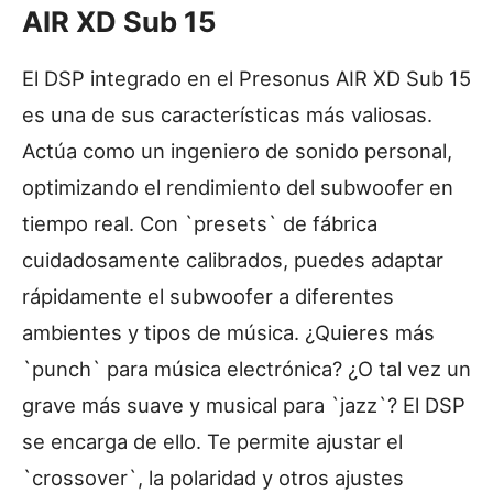
AIR XD Sub 15
El DSP integrado en el Presonus AIR XD Sub 15
es una de sus características más valiosas.
Actúa como un ingeniero de sonido personal,
optimizando el rendimiento del subwoofer en
tiempo real. Con `presets` de fábrica
cuidadosamente calibrados, puedes adaptar
rápidamente el subwoofer a diferentes
ambientes y tipos de música. ¿Quieres más
`punch` para música electrónica? ¿O tal vez un
grave más suave y musical para `jazz`? El DSP
se encarga de ello. Te permite ajustar el
`crossover`, la polaridad y otros ajustes