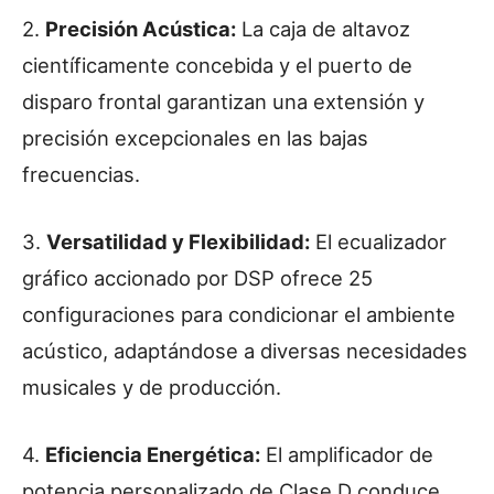
2.
Precisión Acústica:
La caja de altavoz
científicamente concebida y el puerto de
disparo frontal garantizan una extensión y
precisión excepcionales en las bajas
frecuencias.
3.
Versatilidad y Flexibilidad:
El ecualizador
gráfico accionado por DSP ofrece 25
configuraciones para condicionar el ambiente
acústico, adaptándose a diversas necesidades
musicales y de producción.
4.
Eficiencia Energética:
El amplificador de
potencia personalizado de Clase D conduce