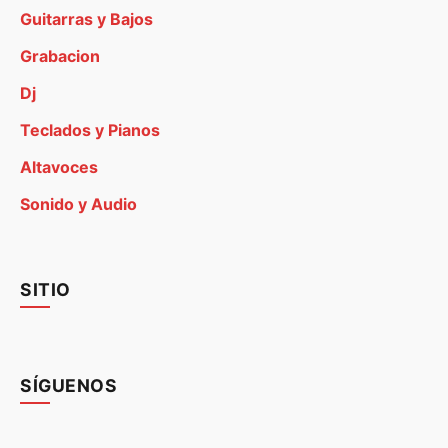
Guitarras y Bajos
Grabacion
Dj
Teclados y Pianos
Altavoces
Sonido y Audio
SITIO
SÍGUENOS