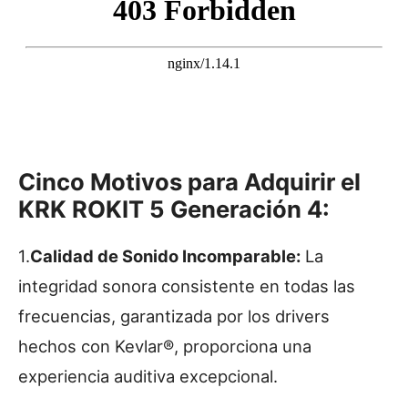
Cinco Motivos para Adquirir el
KRK ROKIT 5 Generación 4:
1.
Calidad de Sonido Incomparable:
La
integridad sonora consistente en todas las
frecuencias, garantizada por los drivers
hechos con Kevlar®, proporciona una
experiencia auditiva excepcional.