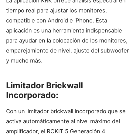
La aplicación KRK ofrece análisis espectral en
tiempo real para ajustar los monitores,
compatible con Android e iPhone. Esta
aplicación es una herramienta indispensable
para ayudar en la colocación de los monitores,
emparejamiento de nivel, ajuste del subwoofer
y mucho más.
Limitador Brickwall
Incorporado:
Con un limitador brickwall incorporado que se
activa automáticamente al nivel máximo del
amplificador, el ROKIT 5 Generación 4