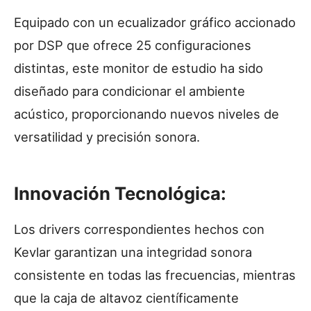
Equipado con un ecualizador gráfico accionado
por DSP que ofrece 25 configuraciones
distintas, este monitor de estudio ha sido
diseñado para condicionar el ambiente
acústico, proporcionando nuevos niveles de
versatilidad y precisión sonora.
Innovación Tecnológica:
Los drivers correspondientes hechos con
Kevlar garantizan una integridad sonora
consistente en todas las frecuencias, mientras
que la caja de altavoz científicamente