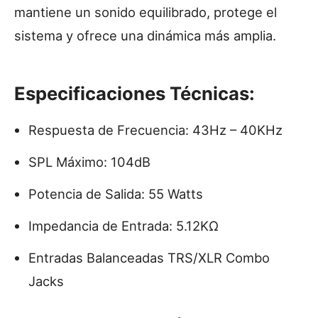
mantiene un sonido equilibrado, protege el
sistema y ofrece una dinámica más amplia.
Especificaciones Técnicas:
Respuesta de Frecuencia: 43Hz – 40KHz
SPL Máximo: 104dB
Potencia de Salida: 55 Watts
Impedancia de Entrada: 5.12KΩ
Entradas Balanceadas TRS/XLR Combo
Jacks