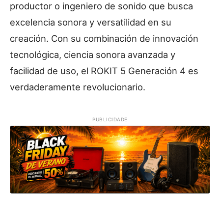
productor o ingeniero de sonido que busca
excelencia sonora y versatilidad en su
creación. Con su combinación de innovación
tecnológica, ciencia sonora avanzada y
facilidad de uso, el ROKIT 5 Generación 4 es
verdaderamente revolucionario.
PUBLICIDADE