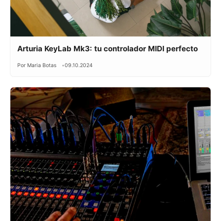
Arturia KeyLab Mk3: tu controlador MIDI perfecto
Por Maria Botas
09.10.2024