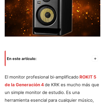
En este artículo:
+
El monitor profesional bi-amplificado
ROKIT 5
de la Generación 4
de KRK es mucho más que
un simple monitor de estudio. Es una
herramienta esencial para cualquier músico,