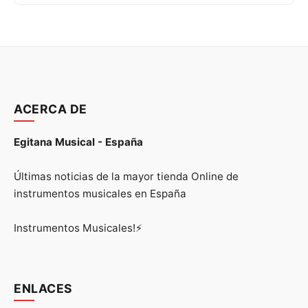
ACERCA DE
Egitana Musical - España
Últimas noticias de la mayor tienda Online de
instrumentos musicales en España
Instrumentos Musicales!⚡
ENLACES