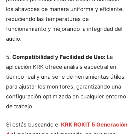
los altavoces de manera uniforme y eficiente,
reduciendo las temperaturas de
funcionamiento y mejorando la integridad del
audio.
5.
Compatibilidad y Facilidad de Uso:
La
aplicación KRK ofrece análisis espectral en
tiempo real y una serie de herramientas útiles
para ajustar los monitores, garantizando una
configuración optimizada en cualquier entorno
de trabajo.
Si estás buscando el
KRK ROKIT 5 Generación