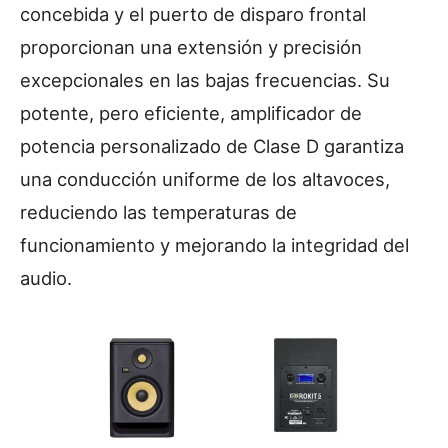
concebida y el puerto de disparo frontal
proporcionan una extensión y precisión
excepcionales en las bajas frecuencias. Su
potente, pero eficiente, amplificador de
potencia personalizado de Clase D garantiza
una conducción uniforme de los altavoces,
reduciendo las temperaturas de
funcionamiento y mejorando la integridad del
audio.