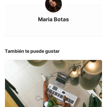
Maria Botas
También te puede gustar