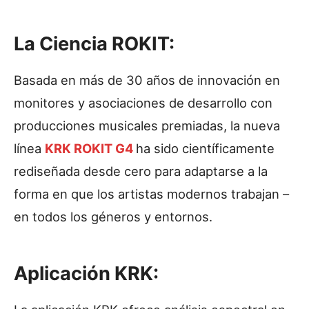
La Ciencia ROKIT:
Basada en más de 30 años de innovación en
monitores y asociaciones de desarrollo con
producciones musicales premiadas, la nueva
línea
KRK ROKIT G4
ha sido científicamente
rediseñada desde cero para adaptarse a la
forma en que los artistas modernos trabajan –
en todos los géneros y entornos.
Aplicación KRK: